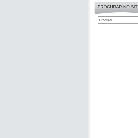
PROCURAR NO SIT