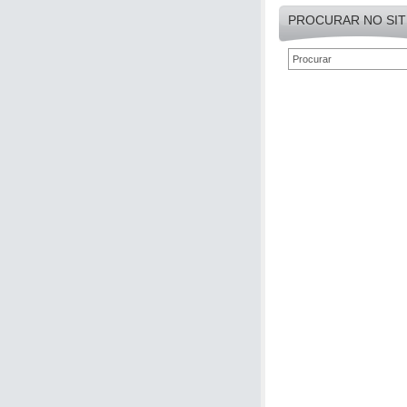
PROCURAR NO SIT