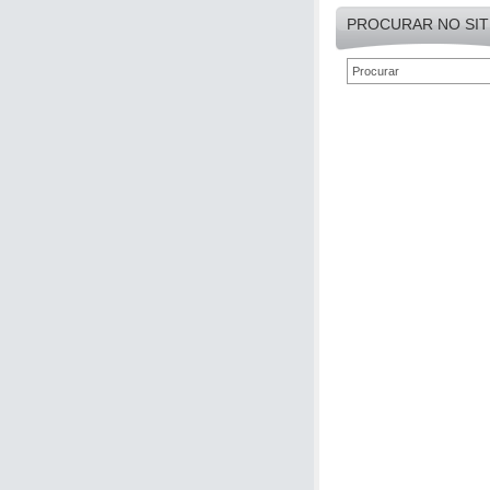
PROCURAR NO SIT