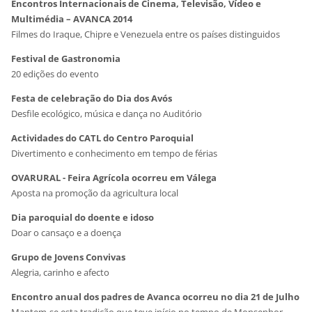
Encontros Internacionais de Cinema, Televisão, Vídeo e
Multimédia – AVANCA 2014
Filmes do Iraque, Chipre e Venezuela entre os países distinguidos
Festival de Gastronomia
20 edições do evento
Festa de celebração do Dia dos Avós
Desfile ecológico, música e dança no Auditório
Actividades do CATL do Centro Paroquial
Divertimento e conhecimento em tempo de férias
OVARURAL - Feira Agrícola ocorreu em Válega
Aposta na promoção da agricultura local
Dia paroquial do doente e idoso
Doar o cansaço e a doença
Grupo de Jovens Convivas
Alegria, carinho e afecto
Encontro anual dos padres de Avanca ocorreu no dia 21 de Julho