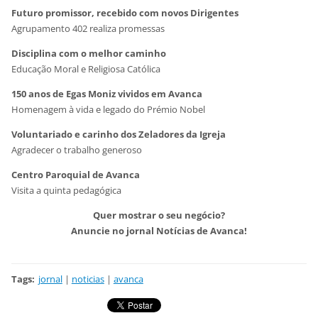
Futuro promissor, recebido com novos Dirigentes
Agrupamento 402 realiza promessas
Disciplina com o melhor caminho
Educação Moral e Religiosa Católica
150 anos de Egas Moniz vividos em Avanca
Homenagem à vida e legado do Prémio Nobel
Voluntariado e carinho dos Zeladores da Igreja
Agradecer o trabalho generoso
Centro Paroquial de Avanca
Visita a quinta pedagógica
Quer mostrar o seu negócio?
Anuncie no jornal Notícias de Avanca!
Tags
:
jornal
|
noticias
|
avanca