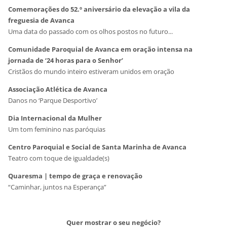
Comemorações do 52.º aniversário da elevação a vila da
freguesia de Avanca
Uma data do passado com os olhos postos no futuro...
Comunidade Paroquial de Avanca em oração intensa na
jornada de ‘24 horas para o Senhor’
Cristãos do mundo inteiro estiveram unidos em oração
Associação Atlética de Avanca
Danos no ‘Parque Desportivo’
Dia Internacional da Mulher
Um tom feminino nas paróquias
Centro Paroquial e Social de Santa Marinha de Avanca
Teatro com toque de igualdade(s)
Quaresma | tempo de graça e renovação
“Caminhar, juntos na Esperança”
Quer mostrar o seu negócio?