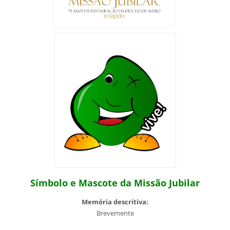
Símbolo e Mascote da Missão Jubilar
Memória descritiva:
Brevemente