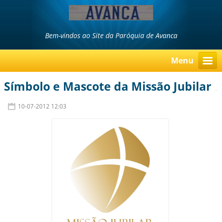
Bem-vindos ao Site da Paróquia de Avanca
Menu
Símbolo e Mascote da Missão Jubilar
10-07-2012 12:03