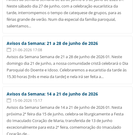
Neste sábado dia 27 de junho, com a celebração eucarística da
tarde, interrompemos o tempo de catequese de grupos, para as
férias grande de verão. Num dia especial da família paroquial,
salientamos...
Avisos da Semana: 21 a 28 de junho de 2026
21-06-2026 17:08
Avisos da Semana Semana de 21 a 28 de junho de 2026 01. Neste
domingo dia 21 de junho, a nossa comunidade cristã celebrará o Dia
Paroquial do Doente e Idoso. Celebraremos a eucaristia da tarde às
15.30 horas [três e meia da tarde] e nela irá ser feita a...
Avisos da Semana: 14 a 21 de junho de 2026
15-06-2026 15:17
Avisos da Semana Semana de 14 a 21 de junho de 2026 01. Nesta
próxima 2ª feira dia 15 de junho, celebra-se liturgicamente a Festa
do Imaculado Coração de Maria, transferida de 13 de junho
excecionalmente para esta 2ª feira, comemoração do Imaculado
Coração de...