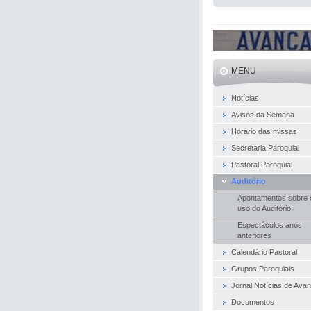
MENU
Notícias
Avisos da Semana
Horário das missas
Secretaria Paroquial
Pastoral Paroquial
Auditório
Apontamentos sobre 
uso do Auditório:
Espectáculos anos
anteriores
Calendário Pastoral
Grupos Paroquiais
Jornal Notícias de Ava
Documentos