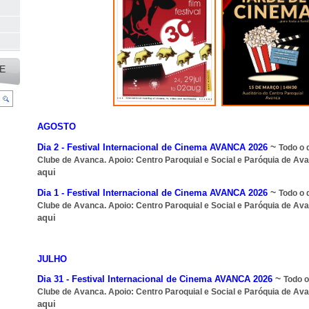
E
AGOSTO
~
Dia 2 -
Festival Internacional de Cinema AVANCA 2026
Todo o d
Clube de Avanca
. Apoio:
Centro Paroquial e Social e Paróquia de Av
aqui
~
Dia 1 -
Festival Internacional de Cinema AVANCA 2026
Todo o d
Clube de Avanca
. Apoio:
Centro Paroquial e Social e Paróquia de Av
aqui
JULHO
~
Dia 31 -
Festival Internacional de Cinema AVANCA 2026
Todo o
Clube de Avanca
. Apoio:
Centro Paroquial e Social e Paróquia de Av
aqui