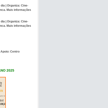
 dia |
Organiza:
Cine-
anca. Mais informações
 dia |
Organiza:
Cine-
anca. Mais informações
. Apoio:
Centro
NO 2025