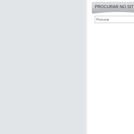
PROCURAR NO SIT