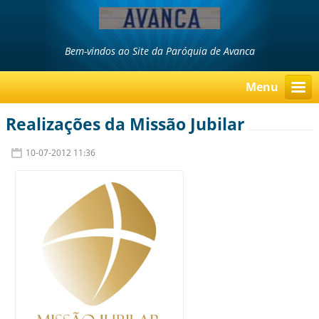
Bem-vindos ao Site da Paróquia de Avanca
Menu
Realizações da Missão Jubilar
10-07-2012 11:36