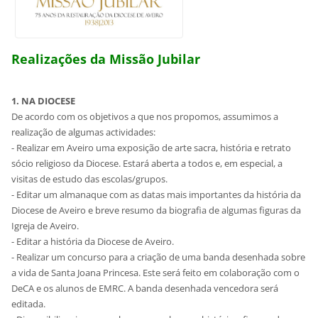
Realizações da Missão Jubilar
1. NA DIOCESE
De acordo com os objetivos a que nos propomos, assumimos a
realização de algumas actividades:
- Realizar em Aveiro uma exposição de arte sacra, história e retrato
sócio religioso da Diocese. Estará aberta a todos e, em especial, a
visitas de estudo das escolas/grupos.
- Editar um almanaque com as datas mais importantes da história da
Diocese de Aveiro e breve resumo da biografia de algumas figuras da
Igreja de Aveiro.
- Editar a história da Diocese de Aveiro.
- Realizar um concurso para a criação de uma banda desenhada sobre
a vida de Santa Joana Princesa. Este será feito em colaboração com o
DeCA e os alunos de EMRC. A banda desenhada vencedora será
editada.