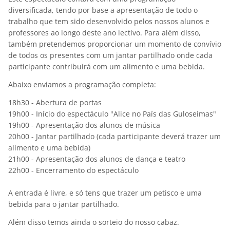
diversificada, tendo por base a apresentação de todo o
trabalho que tem sido desenvolvido pelos nossos alunos e
professores ao longo deste ano lectivo. Para além disso,
também pretendemos proporcionar um momento de convívio
de todos os presentes com um jantar partilhado onde cada
participante contribuirá com um alimento e uma bebida.
Abaixo enviamos a programação completa:
18h30 - Abertura de portas
19h00 - Início do espectáculo "Alice no País das Guloseimas"
19h00 - Apresentação dos alunos de música
20h00 - Jantar partilhado (cada participante deverá trazer um
alimento e uma bebida)
21h00 - Apresentação dos alunos de dança e teatro
22h00 - Encerramento do espectáculo
A entrada é livre, e só tens que trazer um petisco e uma
bebida para o jantar partilhado.
Além disso temos ainda o sorteio do nosso cabaz.