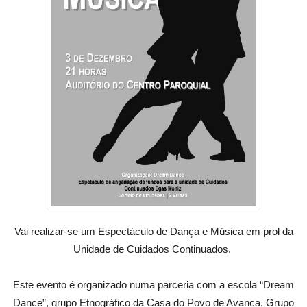
Vai realizar-se um Espectáculo de Dança e Música em prol da
Unidade de Cuidados Continuados.
Este evento é organizado numa parceria com a escola “Dream
Dance”, grupo Etnográfico da Casa do Povo de Avanca, Grupo