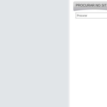
PROCURAR NO SIT