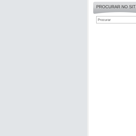
PROCURAR NO SIT