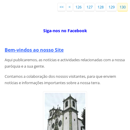
<<
<
126
127
128
129
130
Siga-nos no Facebook
Bem-vindos ao nosso Site
Aqui publicaremos, as notícias e actividades relacionadas com a nossa
paróquia e a sua gente.
Contamos a colaboração dos nossos visitantes, para que enviem
notícias e informações importantes sobre a nossa terra.