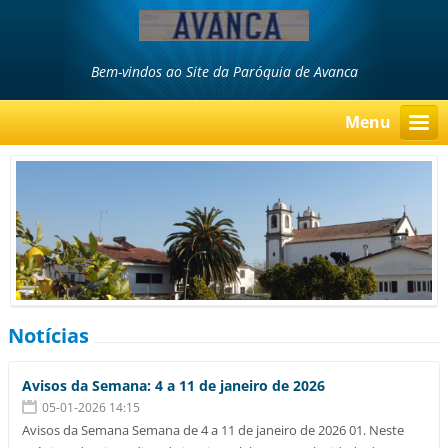
Bem-vindos ao Site da Paróquia de Avanca
Menu
Notícias
Avisos da Semana: 4 a 11 de janeiro de 2026
05-01-2026 14:15
Avisos da Semana Semana de 4 a 11 de janeiro de 2026 01. Neste