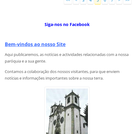
<<
<
3
4
5
6
7
>
>>
Siga-nos no Facebook
Bem-vindos ao nosso Site
Aqui publicaremos, as notícias e actividades relacionadas com a nossa
paróquia e a sua gente.
Contamos a colaboração dos nossos visitantes, para que enviem
notícias e informações importantes sobre a nossa terra.