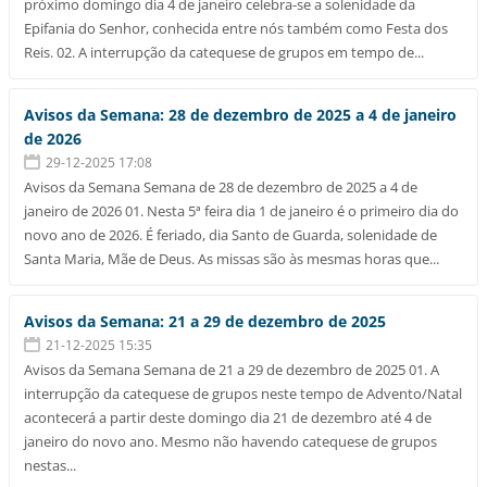
próximo domingo dia 4 de janeiro celebra-se a solenidade da
Epifania do Senhor, conhecida entre nós também como Festa dos
Reis. 02. A interrupção da catequese de grupos em tempo de...
Avisos da Semana: 28 de dezembro de 2025 a 4 de janeiro
de 2026
29-12-2025 17:08
Avisos da Semana Semana de 28 de dezembro de 2025 a 4 de
janeiro de 2026 01. Nesta 5ª feira dia 1 de janeiro é o primeiro dia do
novo ano de 2026. É feriado, dia Santo de Guarda, solenidade de
Santa Maria, Mãe de Deus. As missas são às mesmas horas que...
Avisos da Semana: 21 a 29 de dezembro de 2025
21-12-2025 15:35
Avisos da Semana Semana de 21 a 29 de dezembro de 2025 01. A
interrupção da catequese de grupos neste tempo de Advento/Natal
acontecerá a partir deste domingo dia 21 de dezembro até 4 de
janeiro do novo ano. Mesmo não havendo catequese de grupos
nestas...