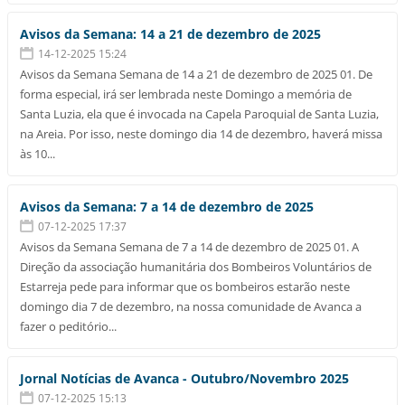
Avisos da Semana: 14 a 21 de dezembro de 2025
14-12-2025 15:24
Avisos da Semana Semana de 14 a 21 de dezembro de 2025 01. De
forma especial, irá ser lembrada neste Domingo a memória de
Santa Luzia, ela que é invocada na Capela Paroquial de Santa Luzia,
na Areia. Por isso, neste domingo dia 14 de dezembro, haverá missa
às 10...
Avisos da Semana: 7 a 14 de dezembro de 2025
07-12-2025 17:37
Avisos da Semana Semana de 7 a 14 de dezembro de 2025 01. A
Direção da associação humanitária dos Bombeiros Voluntários de
Estarreja pede para informar que os bombeiros estarão neste
domingo dia 7 de dezembro, na nossa comunidade de Avanca a
fazer o peditório...
Jornal Notícias de Avanca - Outubro/Novembro 2025
07-12-2025 15:13